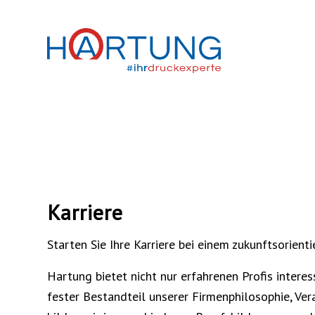
Karriere
Starten Sie Ihre Karriere bei einem zukunftsorient
Hartung bietet nicht nur erfahrenen Profis intere
fester Bestandteil unserer Firmenphilosophie, Ve