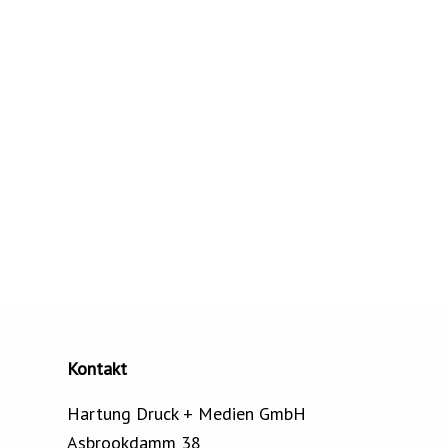
Kontakt
Hartung Druck + Medien GmbH
Asbrookdamm 38