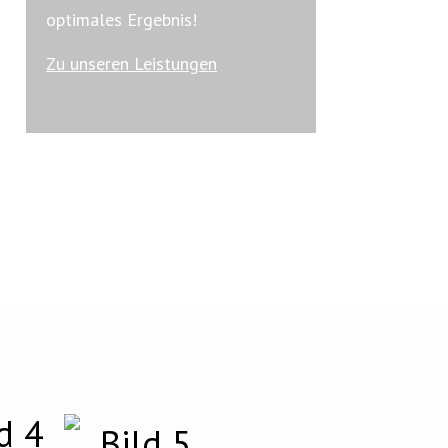
optimales Ergebnis!
Zu unseren Leistungen